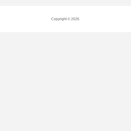
Copyright © 2026.