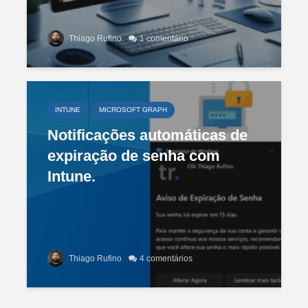
Thiago Rufino
1 comentário
INTUNE
MICROSOFT GRAPH
Notificações automáticas de
expiração de senha com
Intune.
Thiago Rufino
4 comentários