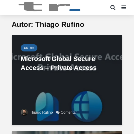
Autor: Thiago Rufino
ENTRA
Microsoft Global Secure
Access – Private Access
Thiago Rufino
Comentar