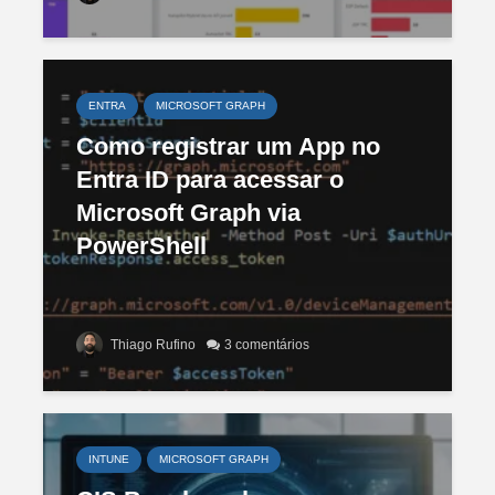
ENTRA
MICROSOFT GRAPH
Como registrar um App no
Entra ID para acessar o
Microsoft Graph via
PowerShell
Thiago Rufino
3 comentários
INTUNE
MICROSOFT GRAPH